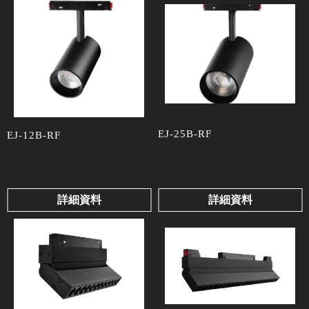
EJ-25B-RF
EJ-12B-RF
詳細資料
詳細資料