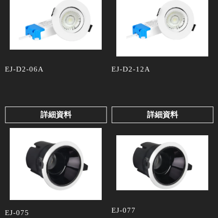
EJ-D2-06A
EJ-D2-12A
詳細資料
詳細資料
EJ-077
EJ-075