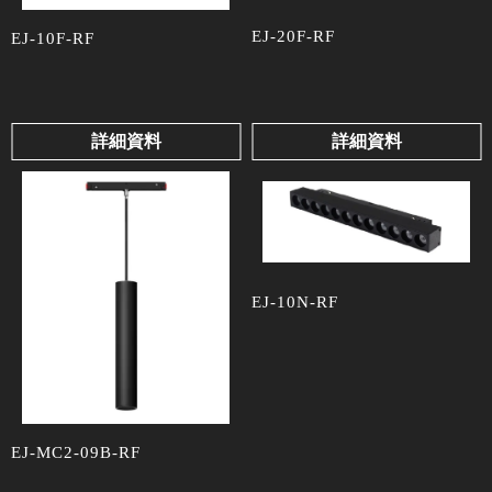
EJ-20F-RF
EJ-10F-RF
詳細資料
詳細資料
EJ-10N-RF
EJ-MC2-09B-RF