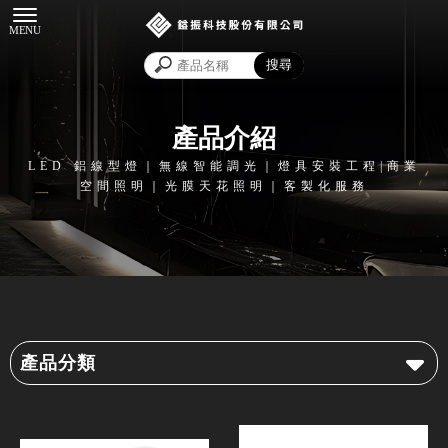
產品介紹
產品分類