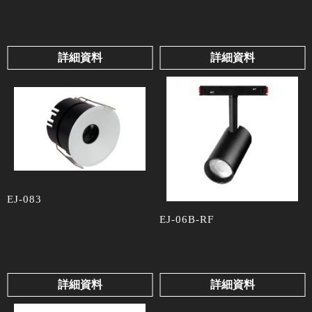
詳細資料
詳細資料
EJ-083
EJ-06B-RF
詳細資料
詳細資料