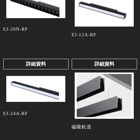
EJ-20N-RF
EJ-12A-RF
詳細資料
詳細資料
EJ-24A-RF
磁吸軌道