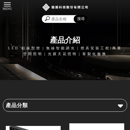
產品介紹
產品分類