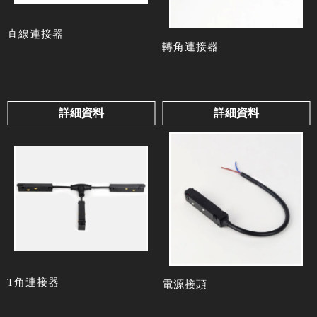
直線連接器
轉角連接器
詳細資料
詳細資料
T角連接器
電源接頭