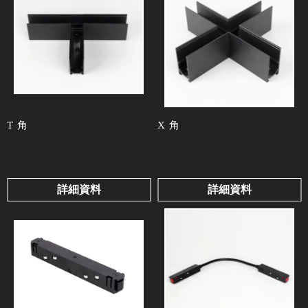
T 角
X 角
詳細資料
詳細資料