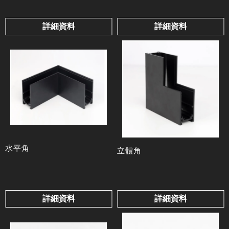
詳細資料
詳細資料
水平角
立體角
詳細資料
詳細資料