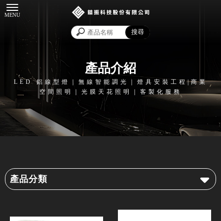
產品介紹
產品分類