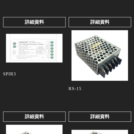
詳細資料
詳細資料
SPIR3
RS-15
詳細資料
詳細資料