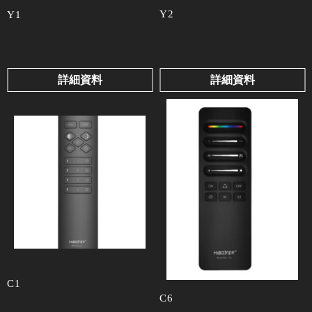
Y2
Y1
詳細資料
詳細資料
C1
C6