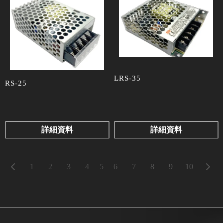
LRS-35
RS-25
詳細資料
詳細資料
5
1
2
3
4
6
7
8
9
10