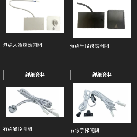
無線人體感應開關
無線手掃感應開關
詳細資料
詳細資料
有線觸控開關
有線手掃開關