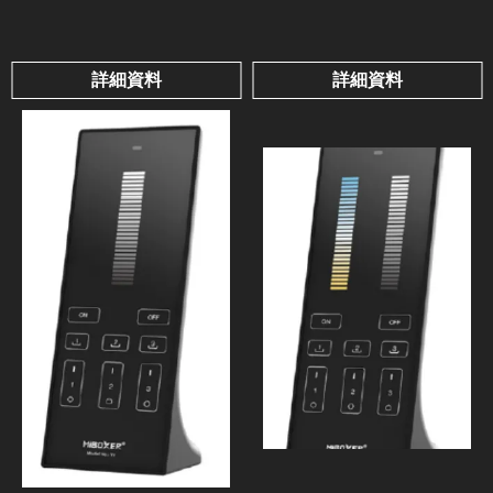
詳細資料
詳細資料