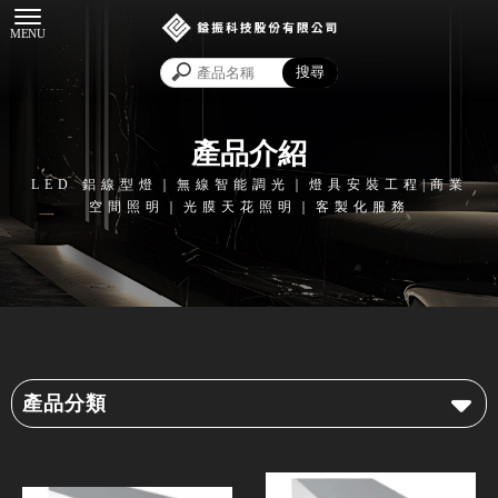
產品介紹
產品分類