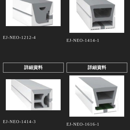
EJ-NEO-1212-4
EJ-NEO-1414-1
詳細資料
詳細資料
EJ-NEO-1414-3
EJ-NEO-1616-1