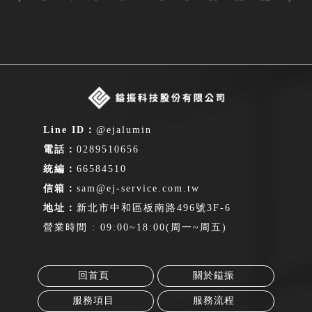
@ejalumin
0289510656
66584510
sam@ej-service.com.tw
新北市中和區板南路496號3F-6
營業時間 : 09:00~18:00(周一~周五)
回首頁
關於鎰振
服務項目
服務流程