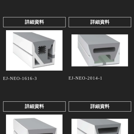
詳細資料
詳細資料
EJ-NEO-2014-1
EJ-NEO-1616-3
詳細資料
詳細資料