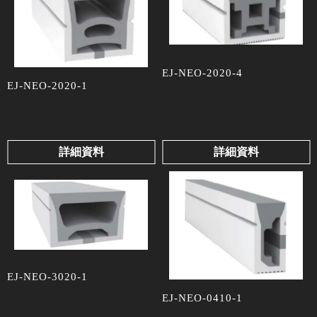
EJ-NEO-2020-4
EJ-NEO-2020-1
詳細資料
詳細資料
EJ-NEO-3020-1
EJ-NEO-0410-1