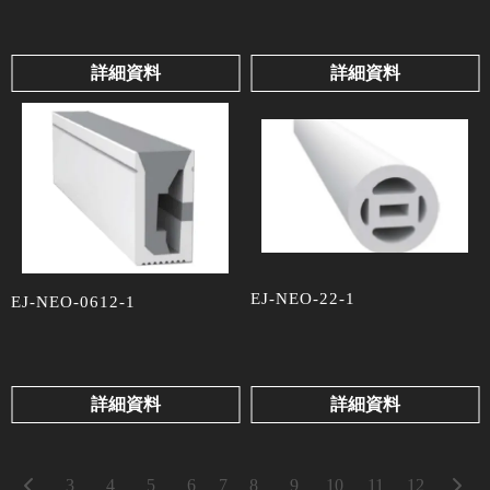
詳細資料
詳細資料
EJ-NEO-22-1
EJ-NEO-0612-1
詳細資料
詳細資料
7
3
4
5
6
8
9
10
11
12