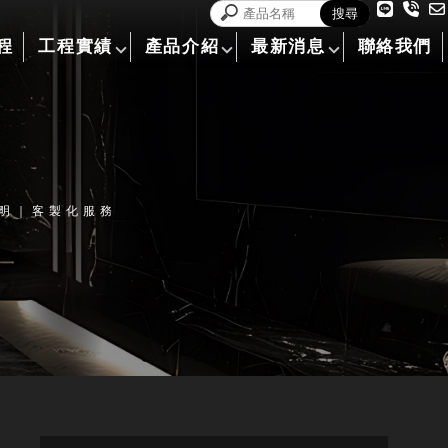
程
工程實績
產品介紹
最新消息
聯絡我們