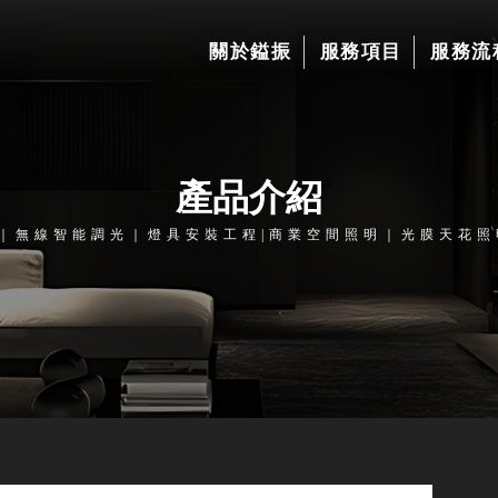
關於鎰振
服務項目
服務流
產品介紹