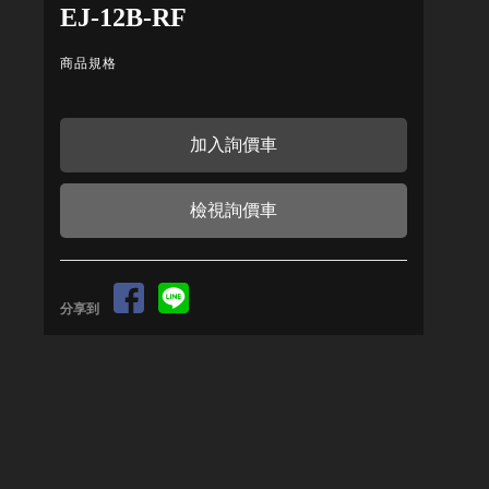
EJ-12B-RF
商品規格
檢視詢價車
分享到