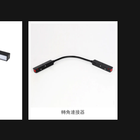
轉角連接器