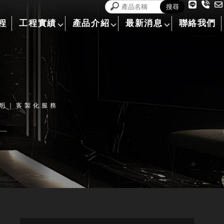
程
工程實績
產品介紹
最新消息
聯絡我們