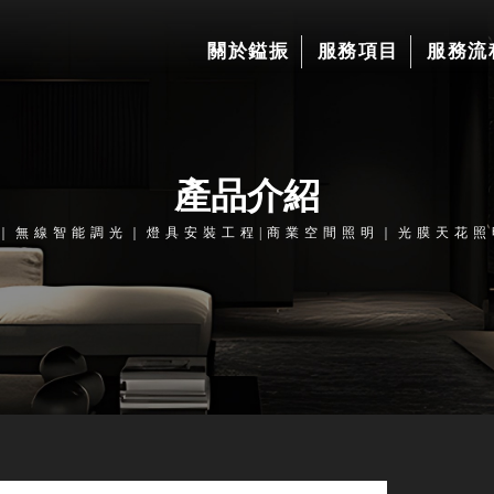
關於鎰振
服務項目
服務流
產品介紹