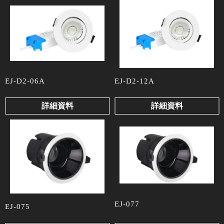
EJ-D2-06A
EJ-D2-12A
詳細資料
詳細資料
EJ-077
EJ-075