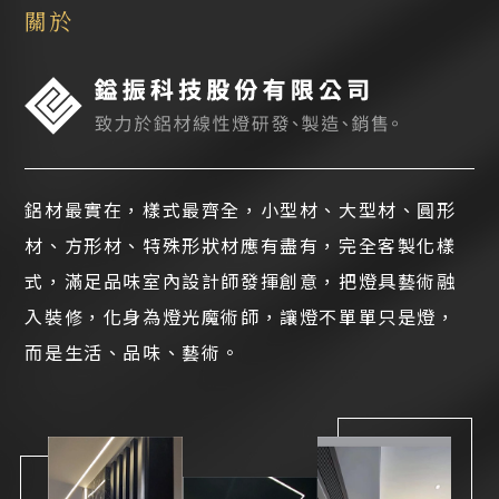
關於
鋁材最實在，樣式最齊全，小型材、大型材、圓形
材、方形材、特殊形狀材應有盡有，完全客製化樣
式，滿足品味室內設計師發揮創意，把燈具藝術融
入裝修，化身為燈光魔術師，讓燈不單單只是燈，
而是生活、品味、藝術。