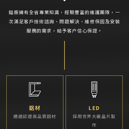
鎰振擁有全省專業知識，經驗豐富的維護團隊，一
次滿足客戶技術諮詢、問題解決、維修保固及安裝
服務的需求，給予客户信心保證。
鋁材
LED
通過認證高品質鋁材
採用世界大廠晶片製
作