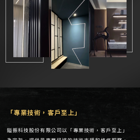
「專業技術，客戶至上」
鎰振科技股份有限公司以「專業技術，客戶至上」
為宗旨，提供最專業迅速的技術支援和維修服務，