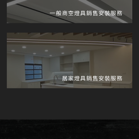
一般商空燈具銷售安裝服務
居家燈具銷售安裝服務