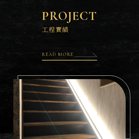
PROJECT
工程實績
READ MORE