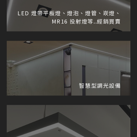
LED 燈帶平板燈、燈泡、燈管、崁燈、
MR16 投射燈等..
經銷買賣
智慧型調光設備