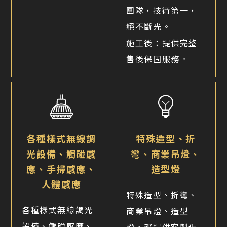
團隊，技術第一，
絕不斷光。
施工後：提供完整
售後保固服務。
各種樣式無線調
特殊造型、折
光設備、觸碰感
彎、商業吊燈、
應、手掃感應、
造型燈
人體感應
特殊造型、折彎、
各種樣式無線調光
商業吊燈、造型
設備、觸碰感應、