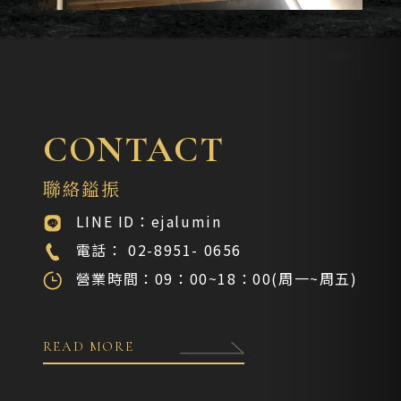
CONTACT
聯絡鎰振
LINE ID：ejalumin
電話： 02-8951- 0656
營業時間：09：00~18：00(周一~周五)
READ MORE