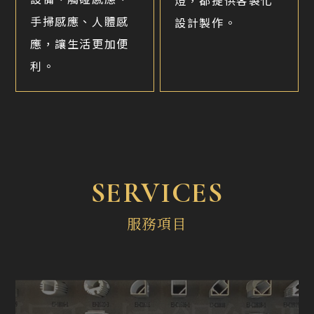
燈，都提供客製化
手掃感應、人體感
設計製作。
應，讓生活更加便
利。
SERVICES
服務項目