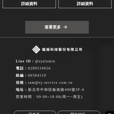
詳細資料
詳細資料
查看更多
@ejalumin
0289510656
66584510
sam@ej-service.com.tw
新北市中和區板南路496號3F-6
營業時間 : 09:00~18:00(周一~周五)