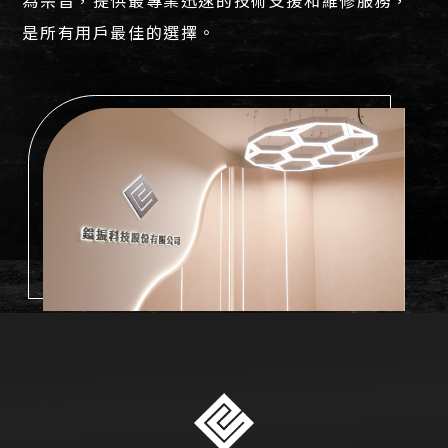
是所有用戶最佳的選擇。